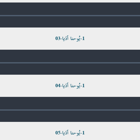
1-يُوحنا اَڌيا-03
1-يُوحنا اَڌيا-04
1-يُوحنا اَڌيا-05